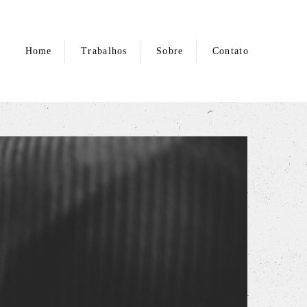
Home
Trabalhos
Sobre
Contato