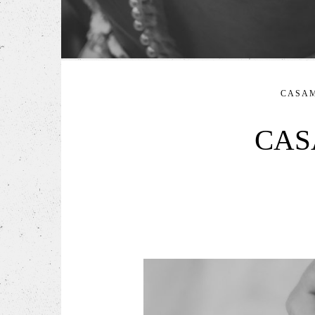
CASA
CAS