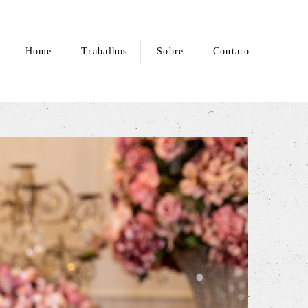
Home
Trabalhos
Sobre
Contato