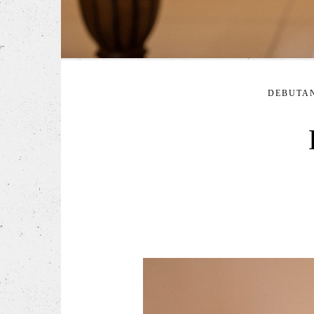
DEBUTA