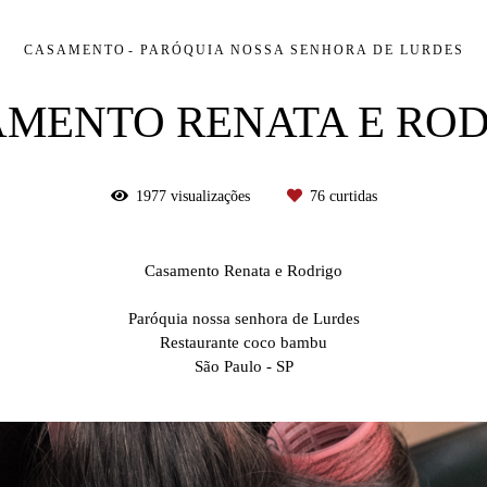
CASAMENTO
PARÓQUIA NOSSA SENHORA DE LURDES
MENTO RENATA E RO
1977
visualizações
76
curtidas
Casamento Renata e Rodrigo
Paróquia nossa senhora de Lurdes
Restaurante coco bambu
São Paulo - SP