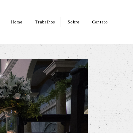
Home
Trabalhos
Sobre
Contato