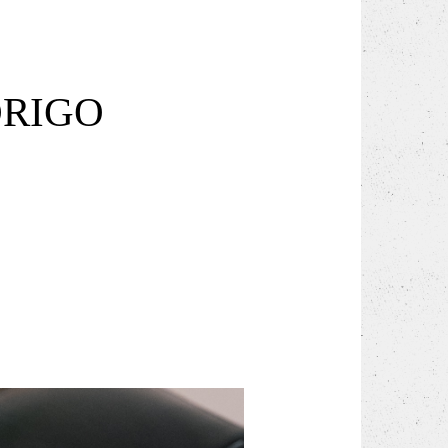
DRIGO