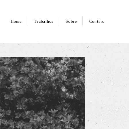
Home
Trabalhos
Sobre
Contato