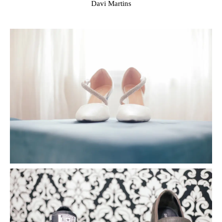
Davi Martins