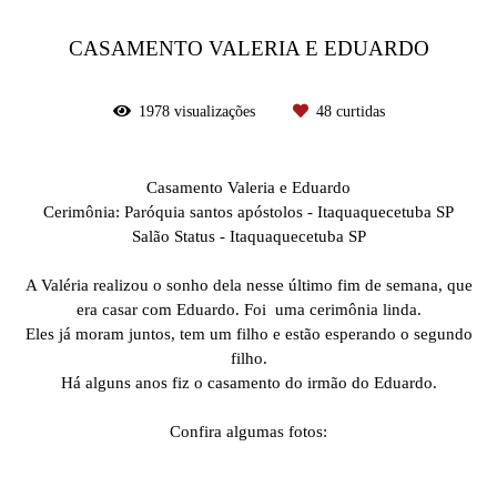
CASAMENTO VALERIA E EDUARDO
1978
visualizações
48
curtidas
Casamento Valeria e Eduardo
Cerimônia: Paróquia santos apóstolos - Itaquaquecetuba SP
Salão Status - Itaquaquecetuba SP
A Valéria realizou o sonho dela nesse último fim de semana, que
era casar com Eduardo. Foi uma cerimônia linda.
Eles já moram juntos, tem um filho e estão esperando o segundo
filho.
Há alguns anos fiz o casamento do irmão do Eduardo.
Confira algumas fotos: