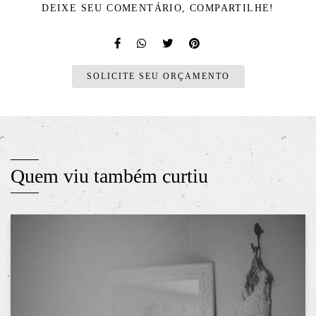
DEIXE SEU COMENTÁRIO, COMPARTILHE!
SOLICITE SEU ORÇAMENTO
Quem viu também curtiu