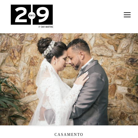
CASAMENTO