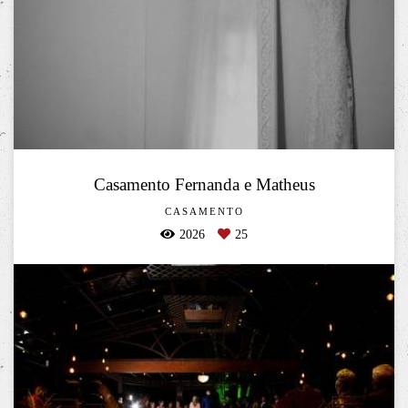
Casamento Fernanda e Matheus
CASAMENTO
2026
25