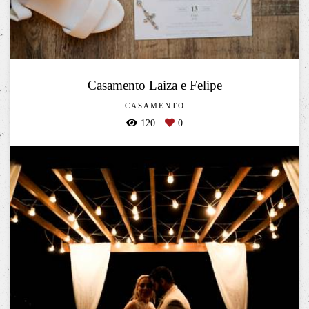
Casamento Laiza e Felipe
CASAMENTO
120
0