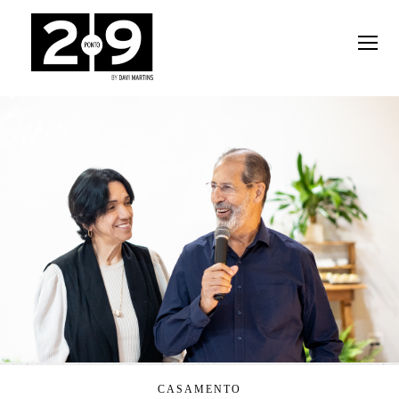
CASAMENTO