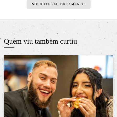
SOLICITE SEU ORÇAMENTO
Quem viu também curtiu