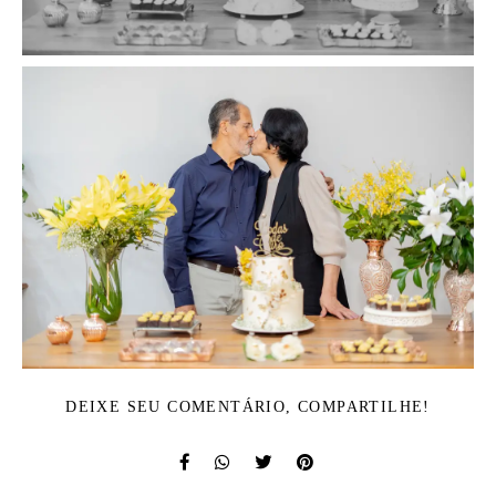
DEIXE SEU COMENTÁRIO, COMPARTILHE!