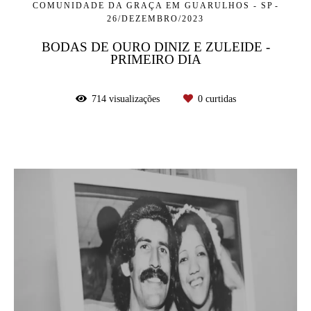
COMUNIDADE DA GRAÇA EM GUARULHOS - SP
26/DEZEMBRO/2023
BODAS DE OURO DINIZ E ZULEIDE -
PRIMEIRO DIA
714
visualizações
0
curtidas