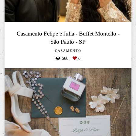
Casamento Felipe e Julia - Buffet Montello -
São Paulo - SP
CASAMENTO
566
0