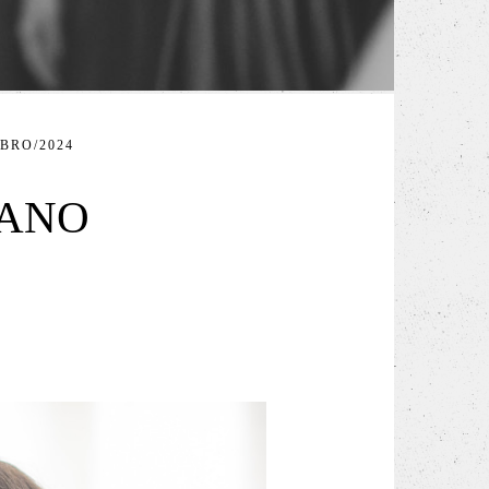
BRO/2024
IANO