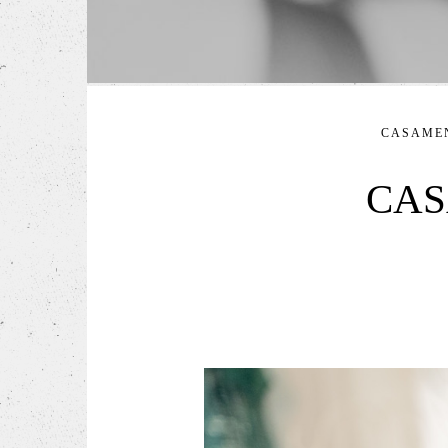
CASAME
CAS