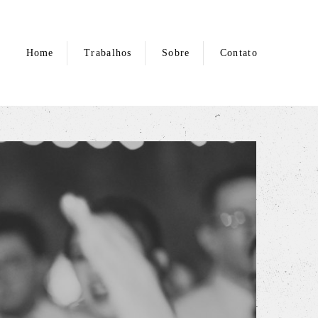
Home
Trabalhos
Sobre
Contato