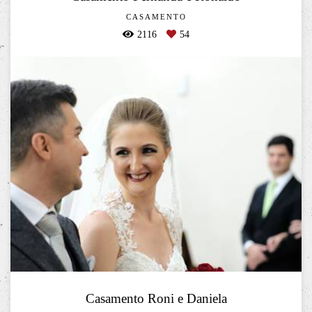
CASAMENTO
2116
54
Casamento Roni e Daniela