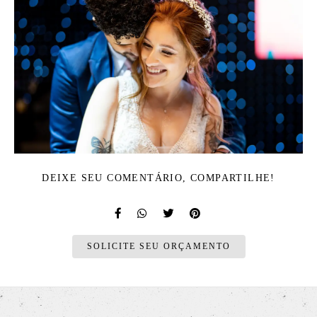
DEIXE SEU COMENTÁRIO, COMPARTILHE!
SOLICITE SEU ORÇAMENTO