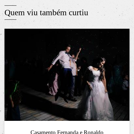
Quem viu também curtiu
Casamento Fernanda e Ronaldo