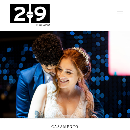
CASAMENTO