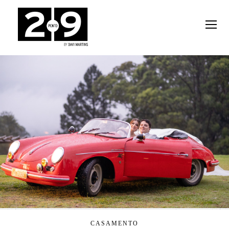
CASAMENTO