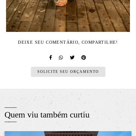
DEIXE SEU COMENTÁRIO, COMPARTILHE!
SOLICITE SEU ORÇAMENTO
Quem viu também curtiu