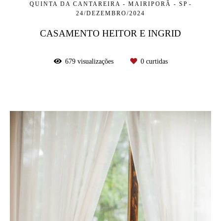
QUINTA DA CANTAREIRA - MAIRIPORÃ - SP
24/DEZEMBRO/2024
CASAMENTO HEITOR E INGRID
679
visualizações
0
curtidas