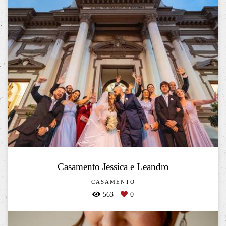
Casamento Jessica e Leandro
CASAMENTO
563
0