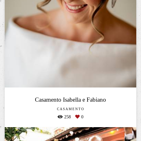
Casamento Isabella e Fabiano
CASAMENTO
258
0