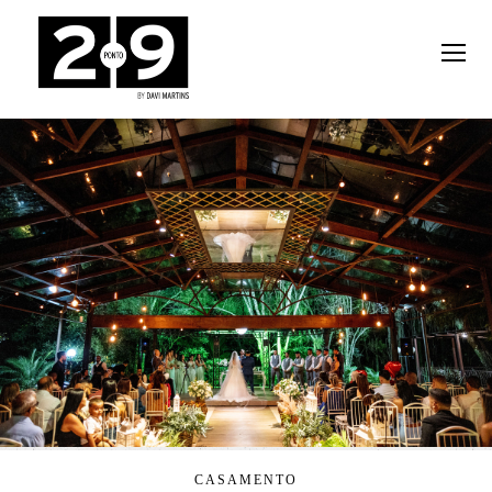
CASAMENTO