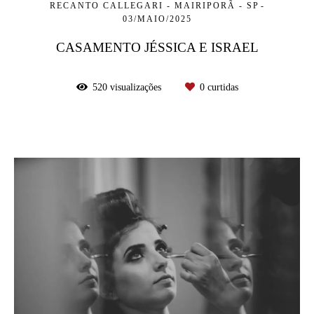
RECANTO CALLEGARI - MAIRIPORÃ - SP
03/MAIO/2025
CASAMENTO JÉSSICA E ISRAEL
520
visualizações
0
curtidas