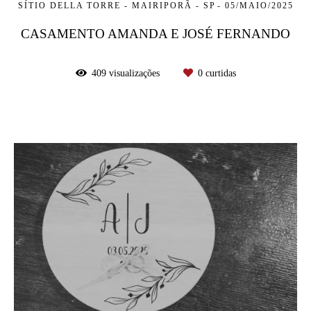
SÍTIO DELLA TORRE - MAIRIPORÃ - SP
05/MAIO/2025
CASAMENTO AMANDA E JOSÉ FERNANDO
409
visualizações
0
curtidas