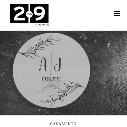
CASAMENTO