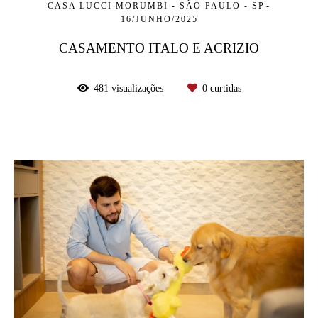
CASA LUCCI MORUMBI - SÃO PAULO - SP
16/JUNHO/2025
CASAMENTO ITALO E ACRIZIO
481
visualizações
0
curtidas