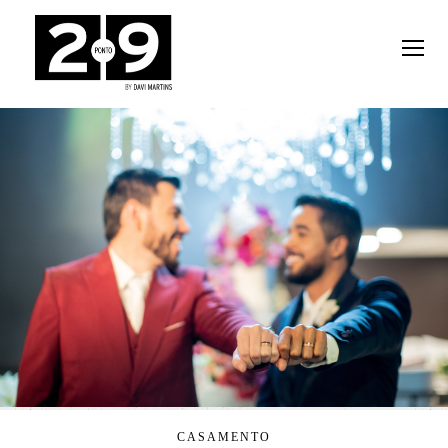
CASAMENTO