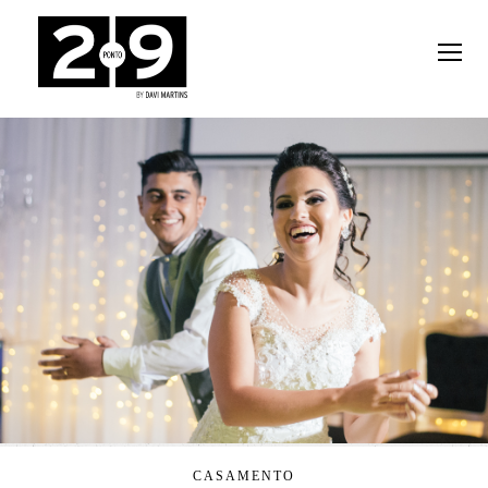
CASAMENTO