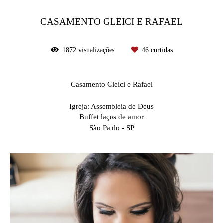
CASAMENTO GLEICI E RAFAEL
1872
visualizações
46
curtidas
Casamento Gleici e Rafael
Igreja: Assembleia de Deus
Buffet laços de amor
São Paulo - SP