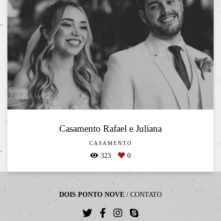
Casamento Rafael e Juliana
CASAMENTO
323
0
DOIS PONTO NOVE
/
CONTATO