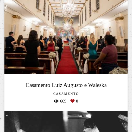
Casamento Luiz Augusto e Waleska
CASAMENTO
669
0