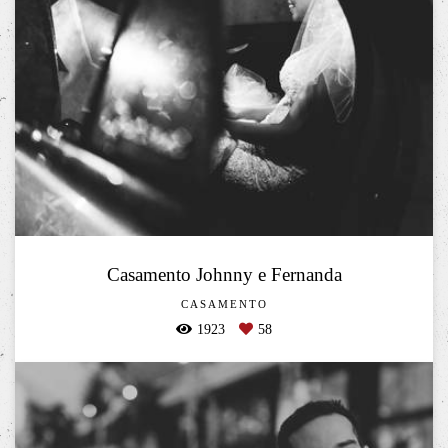
Casamento Johnny e Fernanda
CASAMENTO
1923
58