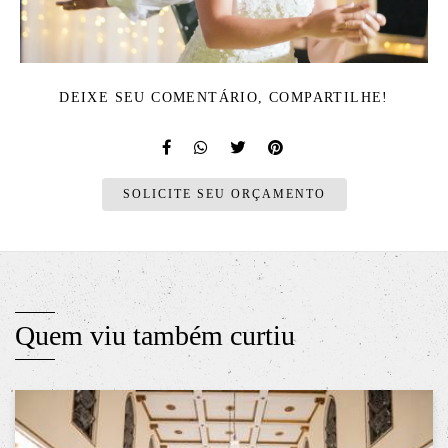
DEIXE SEU COMENTÁRIO, COMPARTILHE!
SOLICITE SEU ORÇAMENTO
Quem viu também curtiu