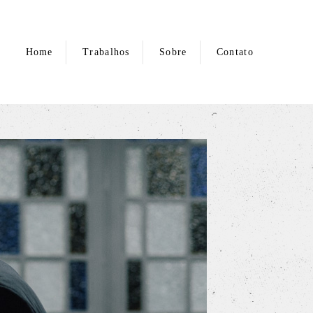
Home
Trabalhos
Sobre
Contato