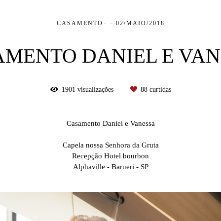
CASAMENTO
02/MAIO/2018
AMENTO DANIEL E VAN
1901
visualizações
88
curtidas
Casamento Daniel e Vanessa
Capela nossa Senhora da Gruta
Recepção Hotel bourbon
Alphaville - Barueri - SP