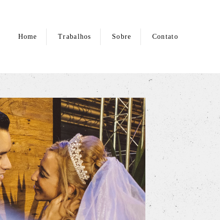
Home
Trabalhos
Sobre
Contato