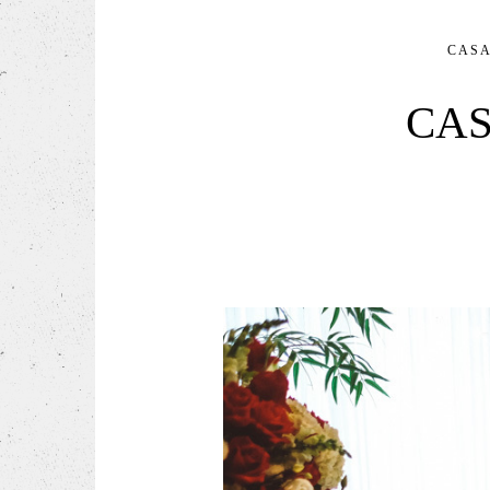
CAS
CAS