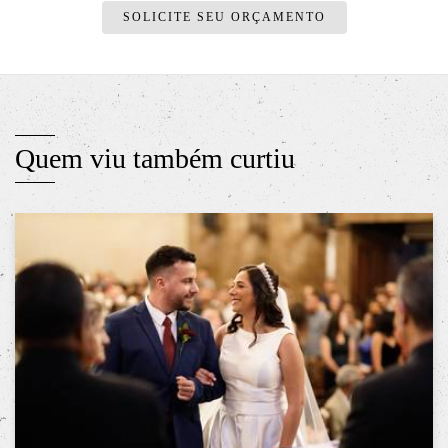
SOLICITE SEU ORÇAMENTO
Quem viu também curtiu