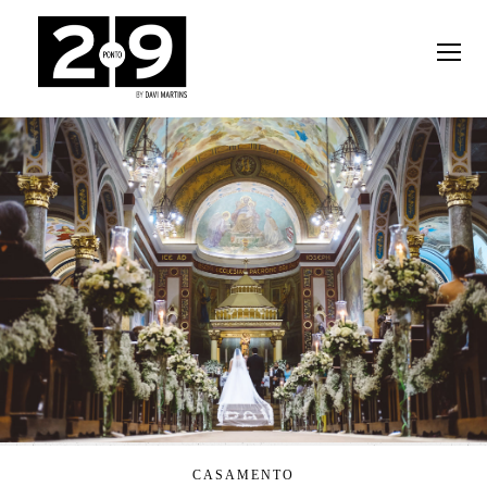
CASAMENTO