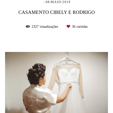
08/MAIO/2019
CASAMENTO CIBELY E RODRIGO
2327
visualizações
36
curtidas