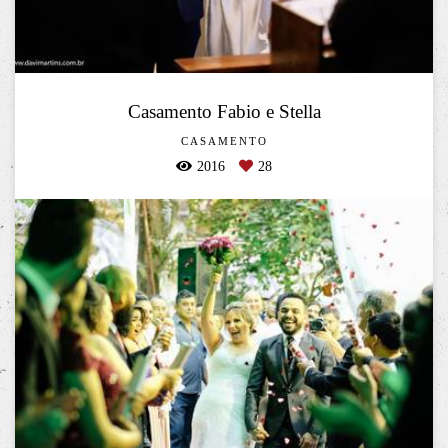
Casamento Fabio e Stella
CASAMENTO
2016
28