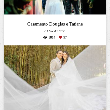
Casamento Douglas e Tatiane
CASAMENTO
1814
97