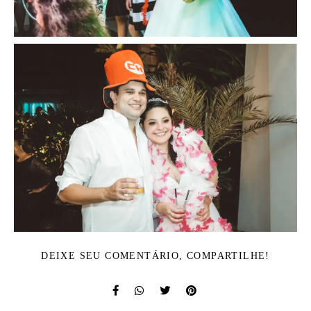
DEIXE SEU COMENTÁRIO, COMPARTILHE!