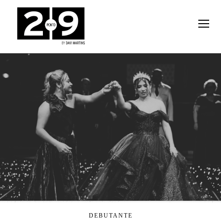
DEBUTANTE