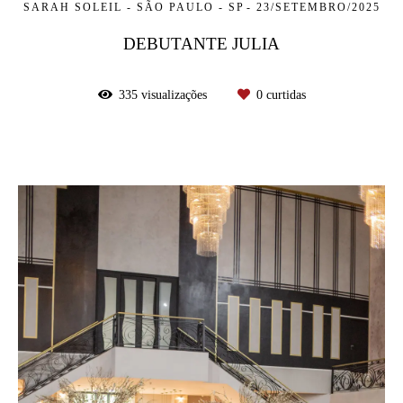
SARAH SOLEIL - SÃO PAULO - SP
23/SETEMBRO/2025
DEBUTANTE JULIA
335
visualizações
0
curtidas