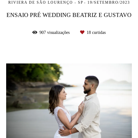
RIVIERA DE SÃO LOURENÇO - SP
19/SETEMBRO/2023
ENSAIO PRÉ WEDDING BEATRIZ E GUSTAVO
907
visualizações
18
curtidas