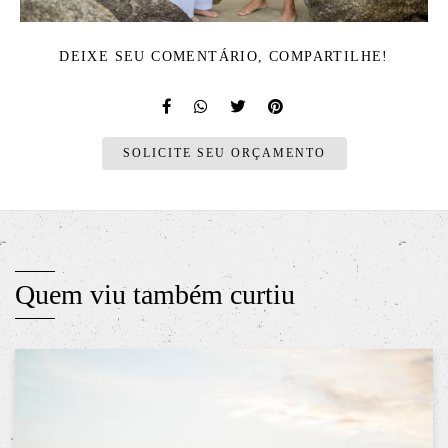
DEIXE SEU COMENTÁRIO, COMPARTILHE!
SOLICITE SEU ORÇAMENTO
Quem viu também curtiu