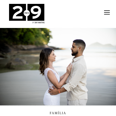
FAMÍLIA