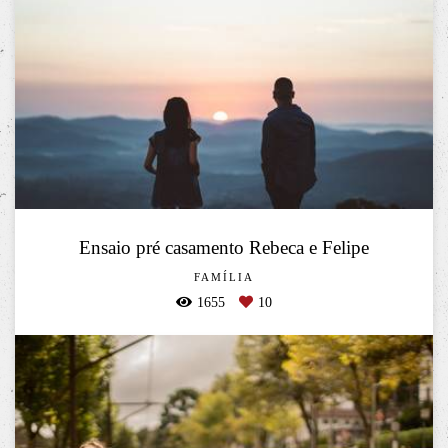
Ensaio pré casamento Rebeca e Felipe
FAMÍLIA
1655
10