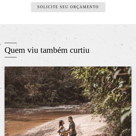
SOLICITE SEU ORÇAMENTO
Quem viu também curtiu