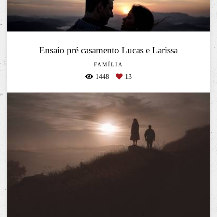
Ensaio pré casamento Lucas e Larissa
FAMÍLIA
1448
13