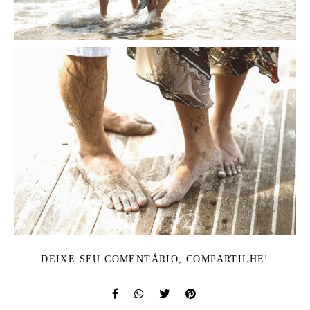
DEIXE SEU COMENTÁRIO, COMPARTILHE!