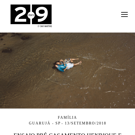
FAMÍLIA
GUARUJÁ - SP
13/SETEMBRO/2018