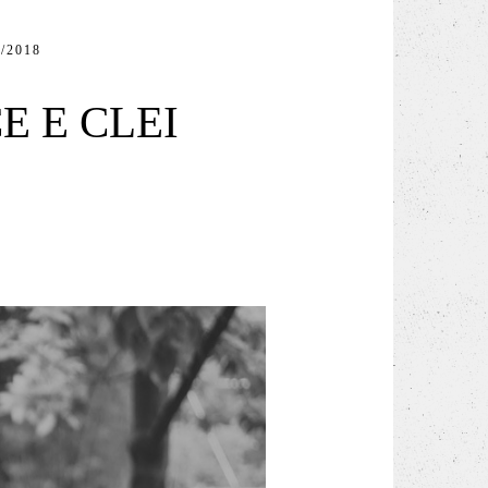
/2018
 E CLEI