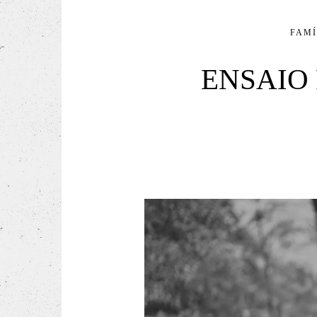
FAMÍ
ENSAIO