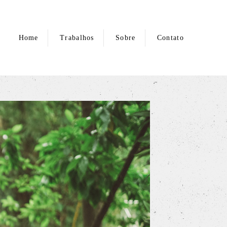
Home
Trabalhos
Sobre
Contato