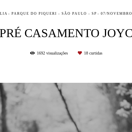
LIA
PARQUE DO PIQUERI - SÃO PAULO - SP
07/NOVEMBRO
 PRÉ CASAMENTO JOYCE
1692
visualizações
18
curtidas