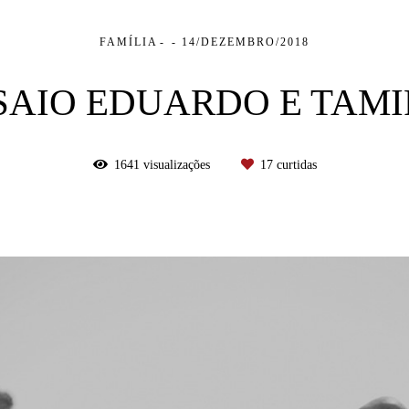
FAMÍLIA
14/DEZEMBRO/2018
SAIO EDUARDO E TAMI
1641
visualizações
17
curtidas