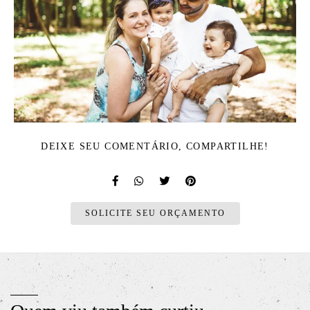
DEIXE SEU COMENTÁRIO, COMPARTILHE!
SOLICITE SEU ORÇAMENTO