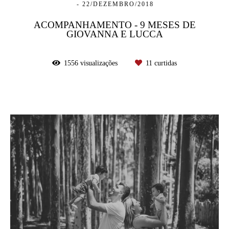
22/DEZEMBRO/2018
ACOMPANHAMENTO - 9 MESES DE
GIOVANNA E LUCCA
1556
visualizações
11
curtidas