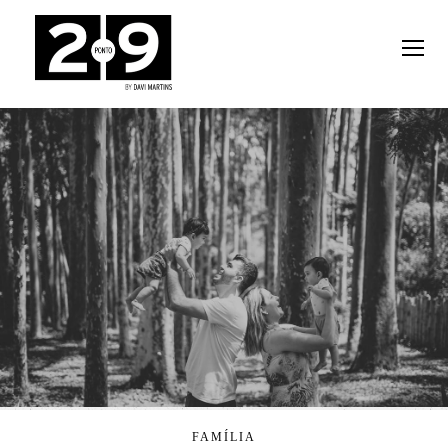
FAMÍLIA