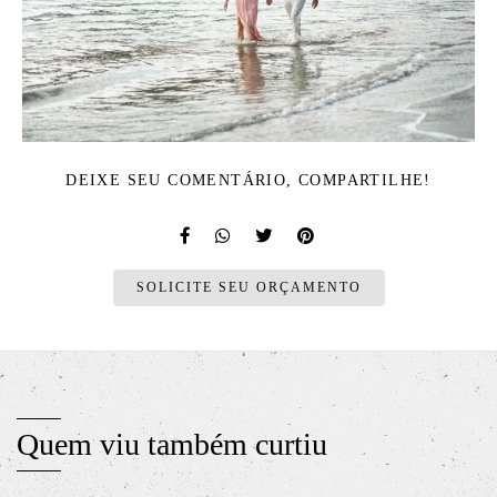
DEIXE SEU COMENTÁRIO, COMPARTILHE!
SOLICITE SEU ORÇAMENTO
Quem viu também curtiu