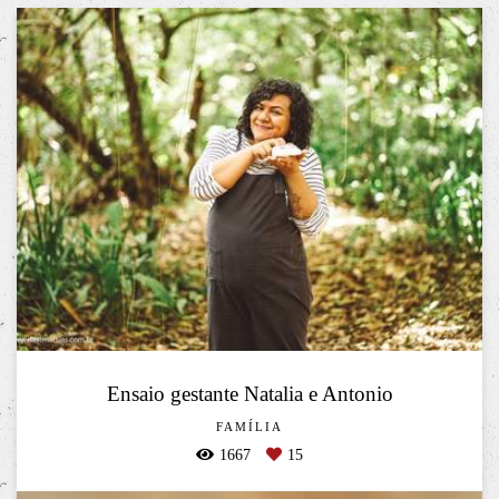
Ensaio gestante Natalia e Antonio
FAMÍLIA
1667
15