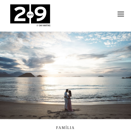
FAMÍLIA