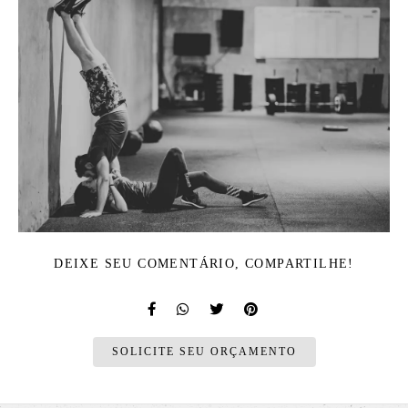
DEIXE SEU COMENTÁRIO, COMPARTILHE!
SOLICITE SEU ORÇAMENTO