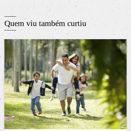
Quem viu também curtiu