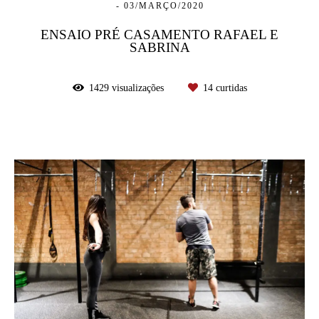
03/MARÇO/2020
ENSAIO PRÉ CASAMENTO RAFAEL E
SABRINA
1429
visualizações
14
curtidas