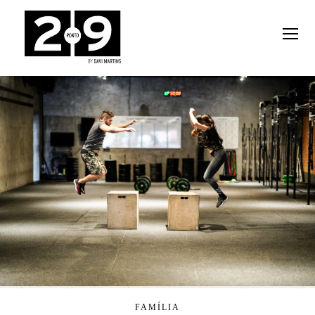
FAMÍLIA