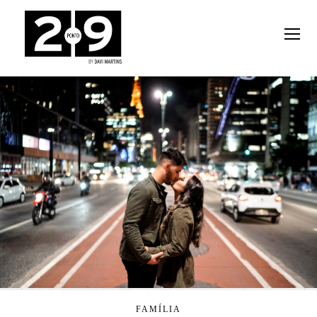
FAMÍLIA