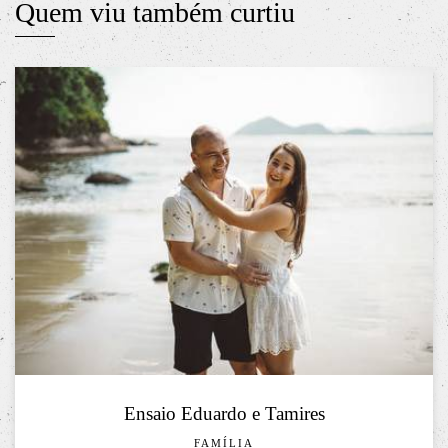
Quem viu também curtiu
Ensaio Eduardo e Tamires
FAMÍLIA