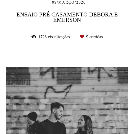
09/MARÇO/2020
ENSAIO PRÉ CASAMENTO DEBORA E
EMERSON
1728
visualizações
9
curtidas