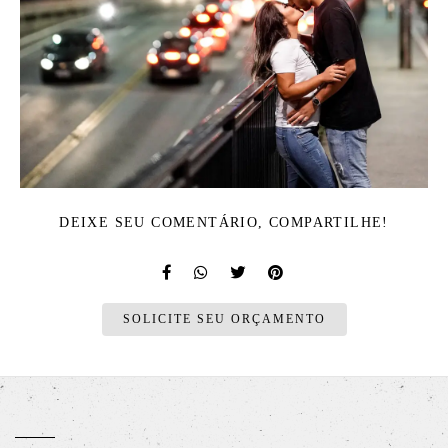
DEIXE SEU COMENTÁRIO, COMPARTILHE!
SOLICITE SEU ORÇAMENTO