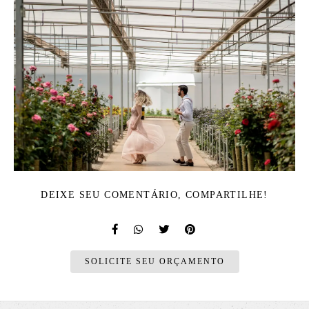
DEIXE SEU COMENTÁRIO, COMPARTILHE!
SOLICITE SEU ORÇAMENTO