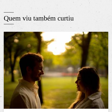
Quem viu também curtiu