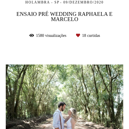
HOLAMBRA - SP
09/DEZEMBRO/2020
ENSAIO PRÉ WEDDING RAPHAELA E
MARCELO
1580
visualizações
18
curtidas