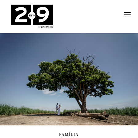
FAMÍLIA