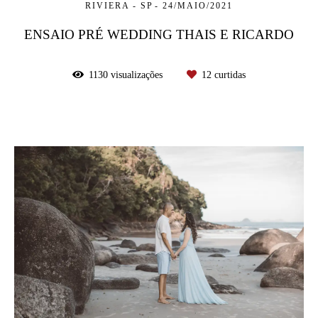
RIVIERA - SP
24/MAIO/2021
ENSAIO PRÉ WEDDING THAIS E RICARDO
1130
visualizações
12
curtidas