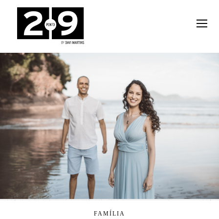
FAMÍLIA