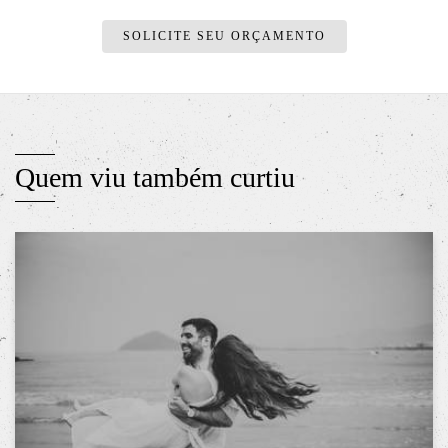
SOLICITE SEU ORÇAMENTO
Quem viu também curtiu