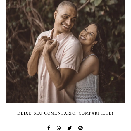
DEIXE SEU COMENTÁRIO, COMPARTILHE!