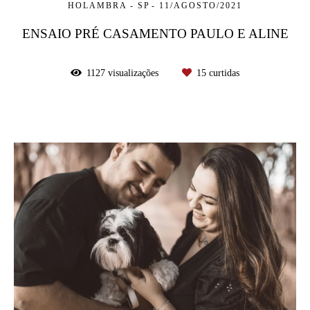
HOLAMBRA - SP
11/AGOSTO/2021
ENSAIO PRÉ CASAMENTO PAULO E ALINE
1127
visualizações
15
curtidas