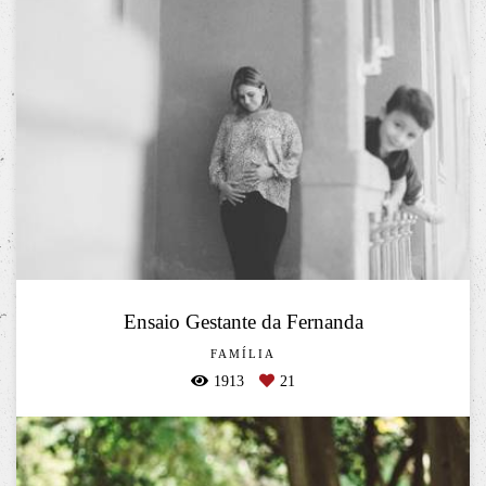
Ensaio Gestante da Fernanda
FAMÍLIA
1913
21