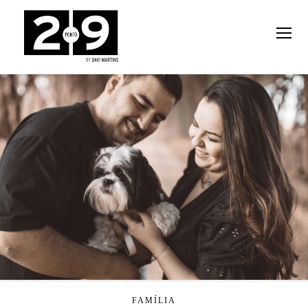
FAMÍLIA