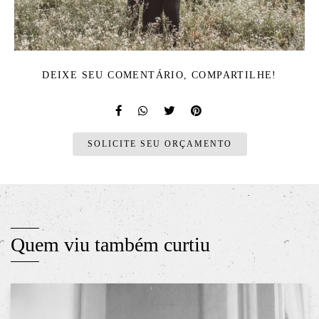
DEIXE SEU COMENTÁRIO, COMPARTILHE!
SOLICITE SEU ORÇAMENTO
Quem viu também curtiu