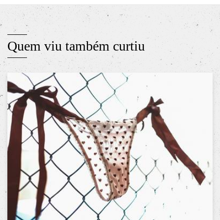
Quem viu também curtiu