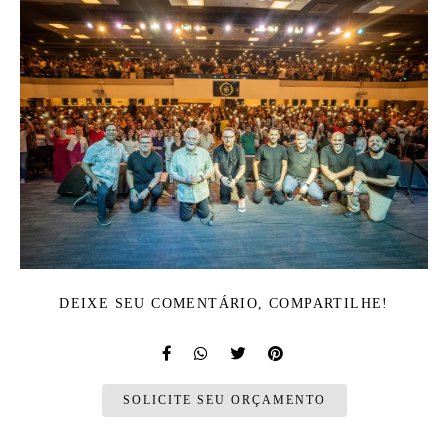
DEIXE SEU COMENTÁRIO, COMPARTILHE!
SOLICITE SEU ORÇAMENTO