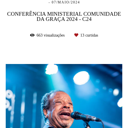
07/MAIO/2024
CONFERÊNCIA MINISTERIAL COMUNIDADE
DA GRAÇA 2024 - C24
663
visualizações
13
curtidas