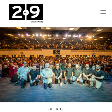
OUTROS