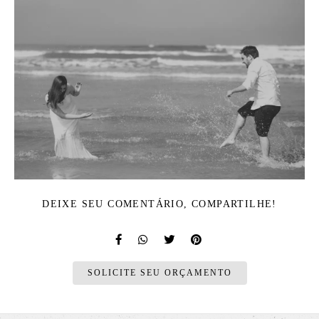
DEIXE SEU COMENTÁRIO, COMPARTILHE!
SOLICITE SEU ORÇAMENTO