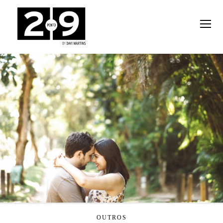
OUTROS