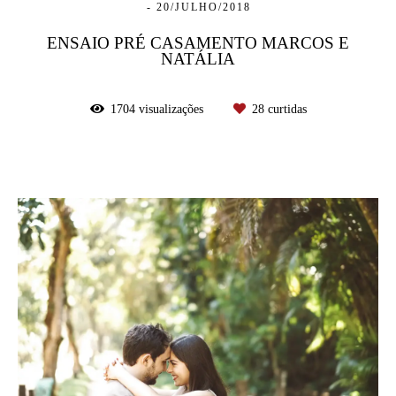
20/JULHO/2018
ENSAIO PRÉ CASAMENTO MARCOS E
NATÁLIA
1704
visualizações
28
curtidas