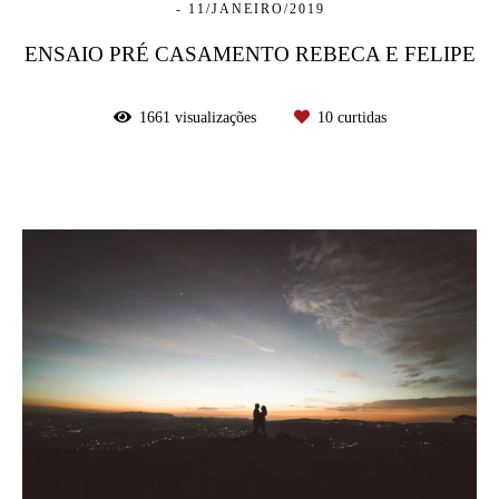
11/JANEIRO/2019
ENSAIO PRÉ CASAMENTO REBECA E FELIPE
1661
visualizações
10
curtidas