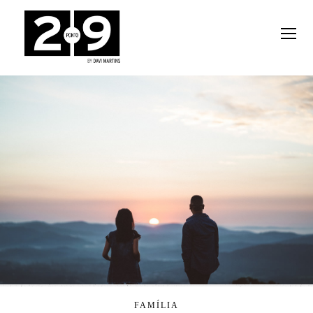
FAMÍLIA