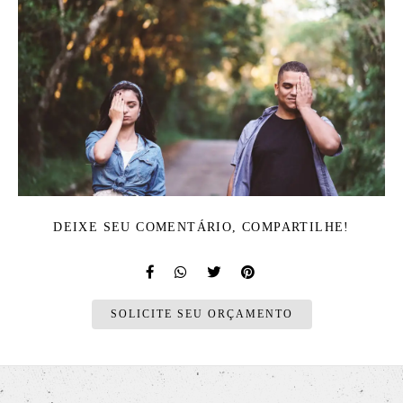
DEIXE SEU COMENTÁRIO, COMPARTILHE!
SOLICITE SEU ORÇAMENTO