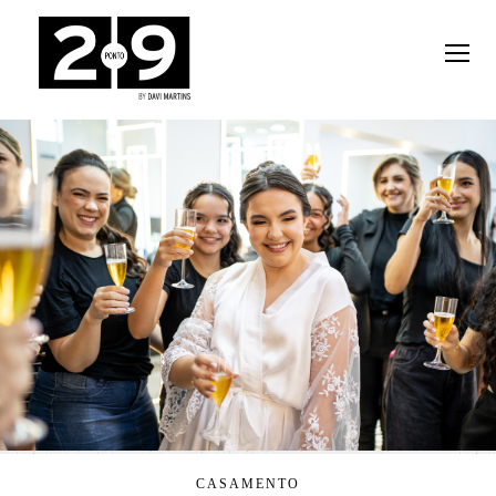
CASAMENTO