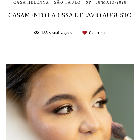
CASA HELENYA - SÃO PAULO - SP
06/MAIO/2026
CASAMENTO LARISSA E FLAVIO AUGUSTO
185
visualizações
0
curtidas