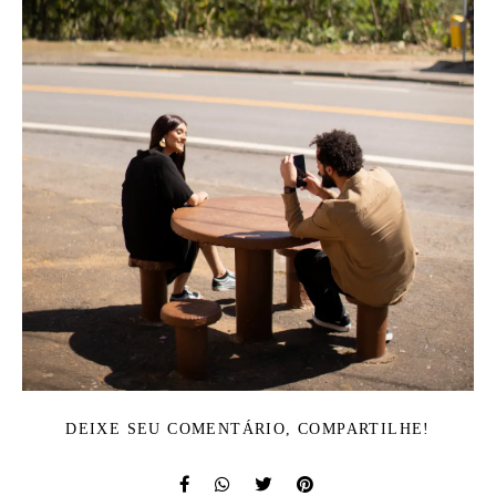
DEIXE SEU COMENTÁRIO, COMPARTILHE!