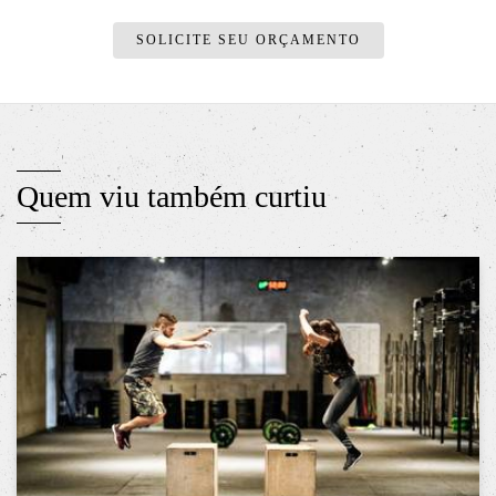
SOLICITE SEU ORÇAMENTO
Quem viu também curtiu