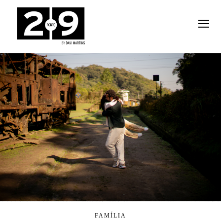
FAMÍLIA