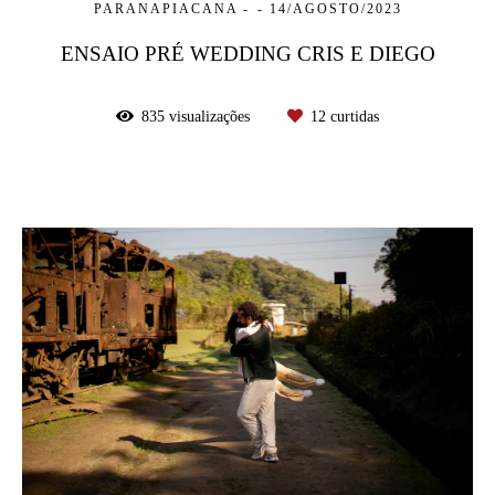
PARANAPIACANA -
14/AGOSTO/2023
ENSAIO PRÉ WEDDING CRIS E DIEGO
835
visualizações
12
curtidas