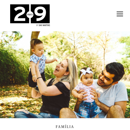
FAMÍLIA