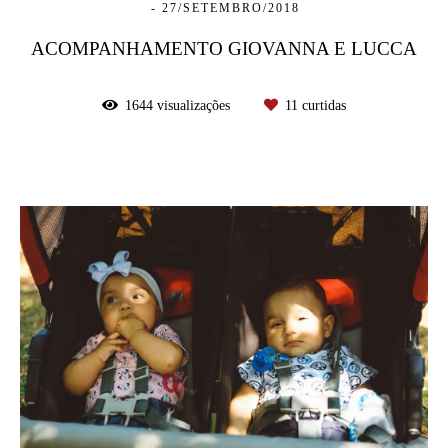
27/SETEMBRO/2018
ACOMPANHAMENTO GIOVANNA E LUCCA
1644
visualizações
11
curtidas