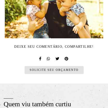
DEIXE SEU COMENTÁRIO, COMPARTILHE!
SOLICITE SEU ORÇAMENTO
Quem viu também curtiu