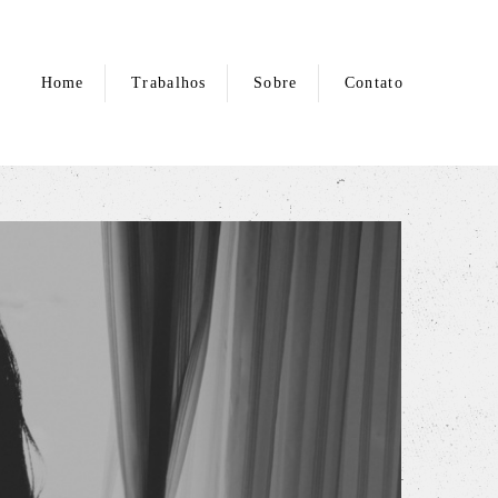
Home
Trabalhos
Sobre
Contato