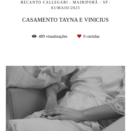
RECANTO CALLEGARI - MAIRIPORÃ - SP
03/MAIO/2025
CASAMENTO TAYNA E VINICIUS
489
visualizações
0
curtidas