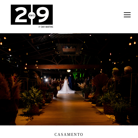
CASAMENTO