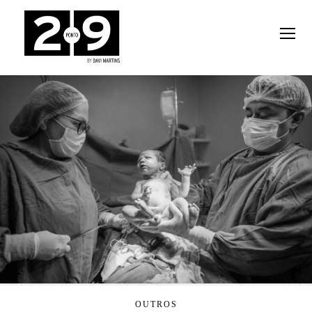
OUTROS