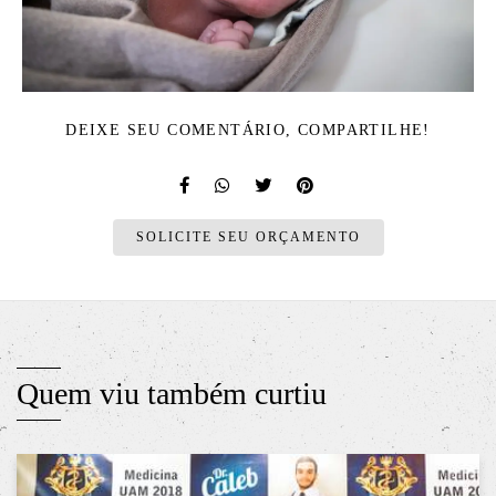
DEIXE SEU COMENTÁRIO, COMPARTILHE!
SOLICITE SEU ORÇAMENTO
Quem viu também curtiu