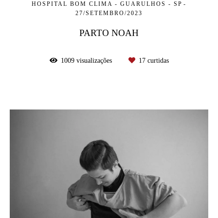
HOSPITAL BOM CLIMA - GUARULHOS - SP
27/SETEMBRO/2023
PARTO NOAH
1009
visualizações
17
curtidas