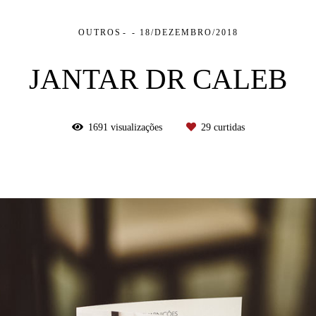
OUTROS
18/DEZEMBRO/2018
JANTAR DR CALEB
1691
visualizações
29
curtidas