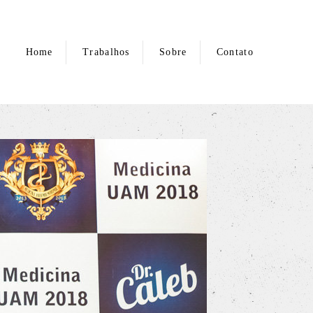
Home
Trabalhos
Sobre
Contato